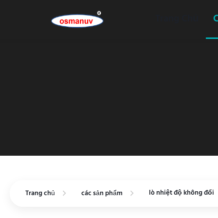
Trang Chủ
lò nhiệt độ không đổi
Trang chủ
các sản phẩm