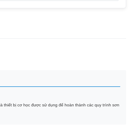
à thiết bị cơ học được sử dụng để hoàn thành các quy trình sơn