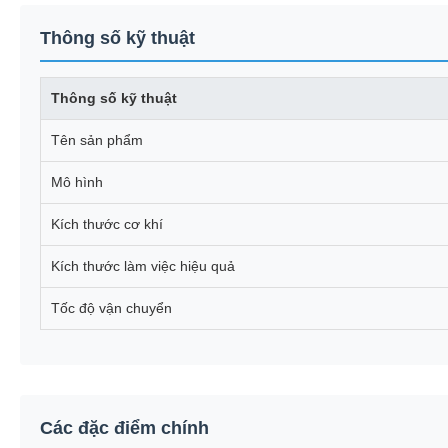
Thông số kỹ thuật
Thông số kỹ thuật
Tên sản phẩm
Mô hình
Kích thước cơ khí
Kích thước làm việc hiệu quả
Tốc độ vận chuyển
Các đặc điểm chính