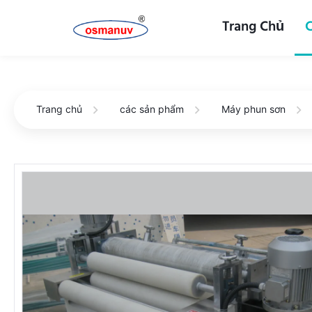
Trang Chủ
Trang chủ
các sản phẩm
Máy phun sơn