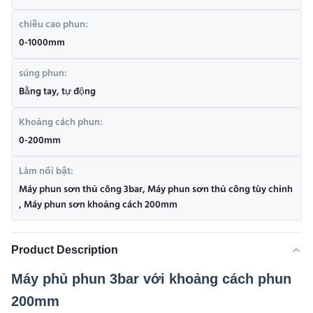
chiều cao phun:
0-1000mm
súng phun:
Bằng tay, tự động
Khoảng cách phun:
0-200mm
Làm nổi bật:
Máy phun sơn thủ công 3bar
,
Máy phun sơn thủ công tùy chỉnh
,
Máy phun sơn khoảng cách 200mm
Product Description
Máy phủ phun 3bar với khoảng cách phun
200mm