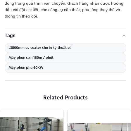
động trong quá trình vận chuyển.Khách hàng nhận được hướng
dẫn cài đặt chi tiết, các công cụ cần thiết, phụ tùng thay thế và
thông tin theo dõi.
Tags
L3800mm uv coater cho in kỹ thuật số
Máy phun sơn 180m / phút
Máy phun phủ 60KW
Related Products