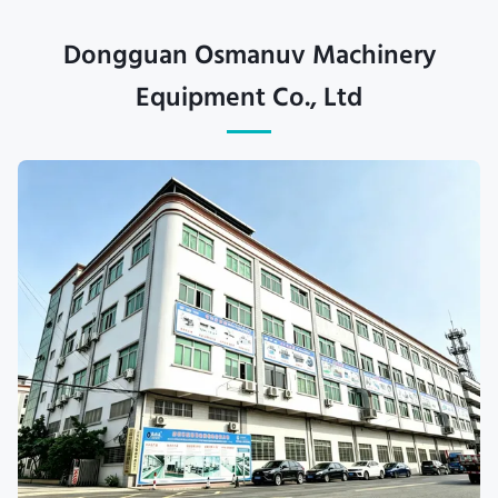
Dongguan Osmanuv Machinery
Equipment Co., Ltd