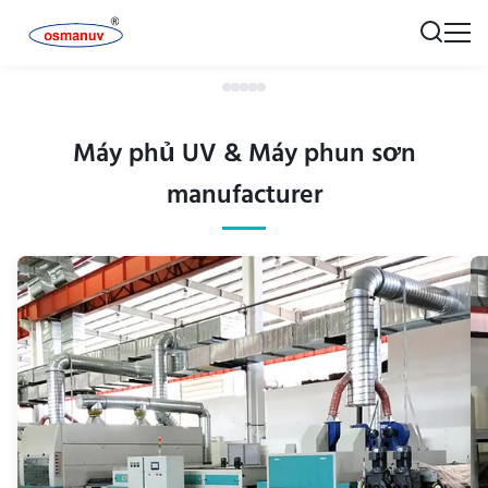
Máy phủ UV & Máy phun sơn
manufacturer