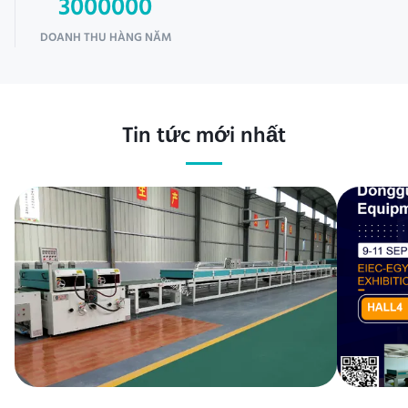
3000000
DOANH THU HÀNG NĂM
Tin tức mới nhất